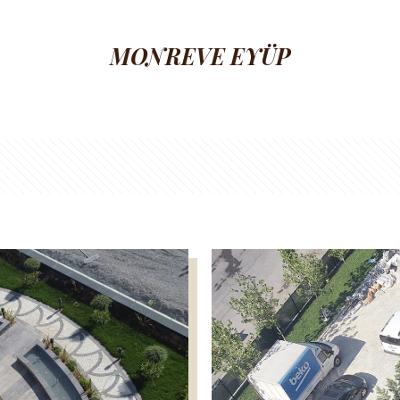
MONREVE EYÜP